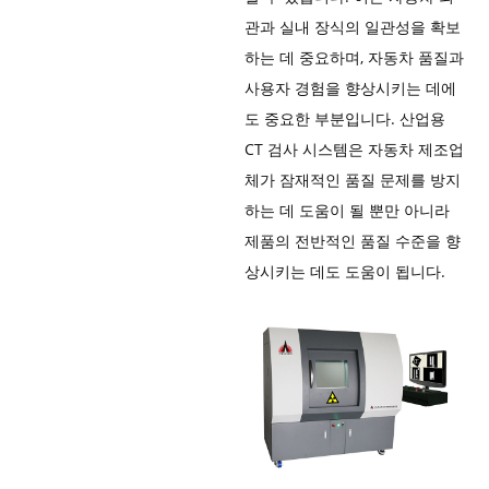
관과 실내 장식의 일관성을 확보
하는 데 중요하며, 자동차 품질과
사용자 경험을 향상시키는 데에
도 중요한 부분입니다. 산업용
CT 검사 시스템은 자동차 제조업
체가 잠재적인 품질 문제를 방지
하는 데 도움이 될 뿐만 아니라
제품의 전반적인 품질 수준을 향
상시키는 데도 도움이 됩니다.