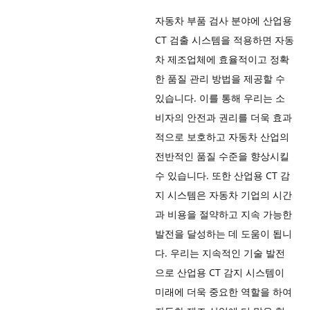
자동차 부품 검사 분야에 산업용
CT 검출 시스템을 적용하면 자동
차 제조업체에 효율적이고 정확
한 품질 관리 방법을 제공할 수
있습니다. 이를 통해 우리는 소
비자의 안전과 권리를 더욱 효과
적으로 보호하고 자동차 산업의
전반적인 품질 수준을 향상시킬
수 있습니다. 또한 산업용 CT 감
지 시스템은 자동차 기업의 시간
과 비용을 절약하고 지속 가능한
발전을 달성하는 데 도움이 됩니
다. 우리는 지속적인 기술 발전
으로 산업용 CT 감지 시스템이
미래에 더욱 중요한 역할을 하여