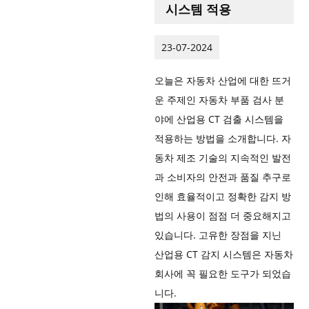
시스템 적용
23-07-2024
오늘은 자동차 산업에 대한 뜨거
운 주제인 자동차 부품 검사 분
야에 산업용 CT 검출 시스템을
적용하는 방법을 소개합니다. 자
동차 제조 기술의 지속적인 발전
과 소비자의 안전과 품질 추구로
인해 효율적이고 정확한 감지 방
법의 사용이 점점 더 중요해지고
있습니다. 고유한 장점을 지닌
산업용 CT 감지 시스템은 자동차
회사에 꼭 필요한 도구가 되었습
니다.