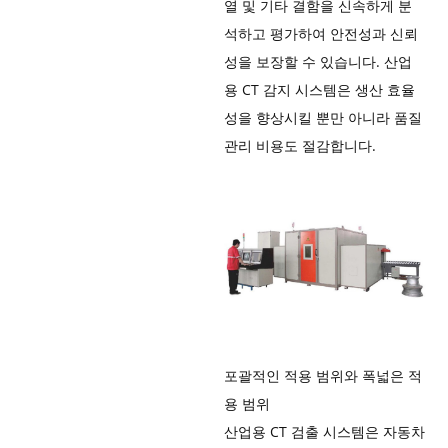
열 및 기타 결함을 신속하게 분
석하고 평가하여 안전성과 신뢰
성을 보장할 수 있습니다. 산업
용 CT 감지 시스템은 생산 효율
성을 향상시킬 뿐만 아니라 품질
관리 비용도 절감합니다.
포괄적인 적용 범위와 폭넓은 적
용 범위
산업용 CT 검출 시스템은 자동차