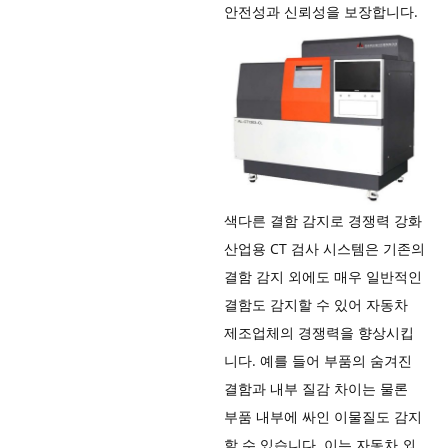
안전성과 신뢰성을 보장합니다.
색다른 결함 감지로 경쟁력 강화
산업용 CT 검사 시스템은 기존의
결함 감지 외에도 매우 일반적인
결함도 감지할 수 있어 자동차
제조업체의 경쟁력을 향상시킵
니다. 예를 들어 부품의 숨겨진
결함과 내부 질감 차이는 물론
부품 내부에 싸인 이물질도 감지
할 수 있습니다. 이는 자동차 외