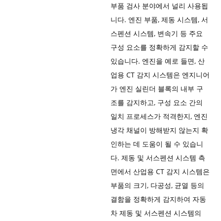
부품 검사 분야에서 널리 사용됩
니다. 엔진 부품, 제동 시스템, 서
스펜션 시스템, 변속기 등 주요
구성 요소를 정확하게 감지할 수
있습니다. 엔진을 예로 들면, 산
업용 CT 감지 시스템은 엔지니어
가 엔진 실린더 블록의 내부 구
조를 감지하고, 구성 요소 간의
일치 프로세스가 적격한지, 엔진 ​​
냉각 채널이 방해받지 않는지 확
인하는 데 도움이 될 수 있습니
다. 제동 및 서스펜션 시스템 측
면에서 산업용 CT 감지 시스템은
부품의 크기, 다공성, 균열 등의
결함을 정확하게 감지하여 자동
차 제동 및 서스펜션 시스템의