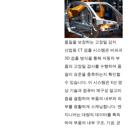
품질을 보장하는 고정밀 감지
산업용 CT 검출 시스템은 비파괴
3D 검출 방식을 통해 자동차 부
품의 고정밀 검사를 수행하여 품
질이 표준을 충족하는지 확인할
수 있습니다. 이 시스템은 X선 영
상 기술과 컴퓨터 재구성 알고리
즘을 결합하여 부품의 내부와 외
부를 원활하게 스캐닝합니다. 엔
지니어는 대량의 데이터를 획득
하여 부품의 내부 구조, 기공, 균