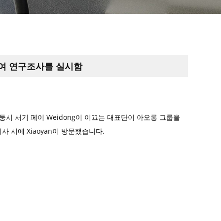
여 연구조사를 실시함
 단둥시 서기 페이 Weidong이 이끄는 대표단이 아오롱 그룹을
사 시에 Xiaoyan이 방문했습니다.