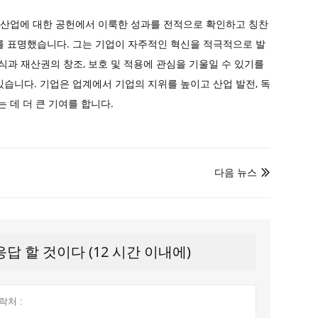
 우주 산업에 대한 공헌에서 이룩한 성과를 전적으로 확인하고 칭찬
를 표명했습니다. 그는 기업이 자주적인 혁신을 적극적으로 발
식과 재산권의 창조, 보호 및 적용에 관심을 기울일 수 있기를
습니다. 기업은 업계에서 기업의 지위를 높이고 산업 발전, 독
 데 더 큰 기여를 합니다.
다음 뉴스

 할 것이다 (12 시간 이내에)