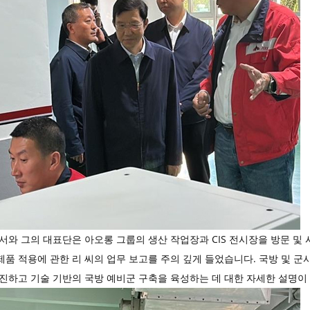
서와 그의 대표단은 아오롱 그룹의 생산 작업장과 CIS 전시장을 방문 및
품 적용에 관한 리 씨의 업무 보고를 주의 깊게 들었습니다. 국방 및 군
촉진하고 기술 기반의 국방 예비군 구축을 육성하는 데 대한 자세한 설명이