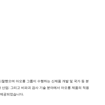
 시찰했으며 아오롱 그룹이 수행하는 신제품 개발 및 국가 등 분
사 산업; 그리고 비파괴 검사 기술 분야에서 아오롱 제품의 적용
 제공되었습니다.