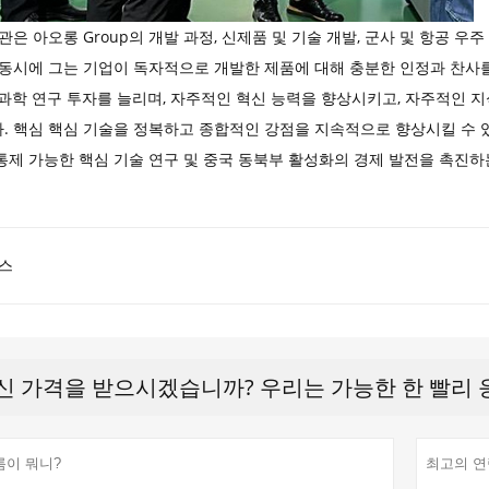
관은 아오롱 Group의 개발 과정, 신제품 및 기술 개발, 군사 및 항공
 동시에 그는 기업이 독자적으로 개발한 제품에 대해 충분한 인정과 찬사
 과학 연구 투자를 늘리며, 자주적인 혁신 능력을 향상시키고, 자주적인 지
. 핵심 핵심 기술을 정복하고 종합적인 강점을 지속적으로 향상시킬 수 있
제 가능한 핵심 기술 연구 및 중국 동북부 활성화의 경제 발전을 촉진하는
스
신 가격을 받으시겠습니까? 우리는 가능한 한 빨리 응답