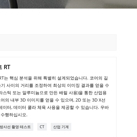
 RT
 RT는 핵심 분석을 위해 특별히 설계되었습니다. 코어의 길
출기 사이의 거리를 조정하여 최상의 이미징 결과를 얻을 수
라스틱 또는 알루미늄으로 만든 배럴 사용)을 통한 산업용
어의 내부 3D 이미지를 얻을 수 있으며, 2D 또는 3D X선
데이터, 데이터 쿨라 체육 사용을 제공할 수 있습니다. 우바
를 수행하십시오.
 방사선 촬영 테스트
CT
산업 기계