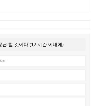
 할 것이다 (12 시간 이내에)