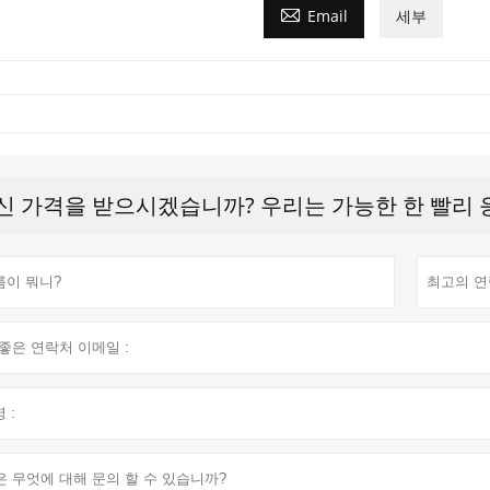

Email
세부
신 가격을 받으시겠습니까? 우리는 가능한 한 빨리 응답