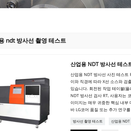
 ndt 방사선 촬영 테스트
산업용 NDT 방사선 테스트
산업용 NDT 방사선 사진 테스트
이와 직경에 따라 X선 소스와 검
있습니다. 회전된 작업 테이블(플
NDT 방사선 검사 RT, 사용자는 코
이미지는 매우 귀중한 핵심 내부 
바 LG코어 품질 또는 추가 연구
방사선 촬영 테스트
산업용 NDT