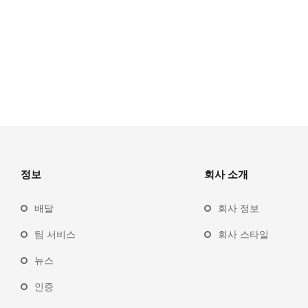
정보
회사 소개
배달
회사 정보
팀 서비스
회사 스타일
뉴스
인증