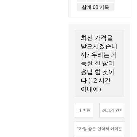
합계 60 기록
최신 가격을
받으시겠습니
까? 우리는 가
능한 한 빨리
응답 할 것이
다 (12 시간
이내에)