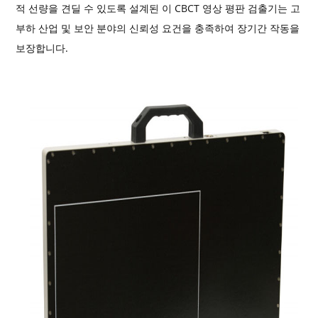
적 선량을 견딜 수 있도록 설계된 이 CBCT 영상 평판 검출기는 고
부하 산업 및 보안 분야의 신뢰성 요건을 충족하여 장기간 작동을
보장합니다.