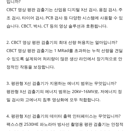
입니까?
CBCT 영상 평판 검출기는 산업용 디지털 X선 검사, 용접 검사, 주
조 검사, 타이어 검사, PCB 검사 등 다양한 시스템에 사용할 수 있
습니다. CBCT, 박사, CT 등의 영상 솔루션과 호환됩니다.
2. CBCT 영상 평판 검출기의 최대 선량 허용치는 얼마입니까?
CBCT 영상 평판 검출기는 1 MRad를 초과하는 누적 선량을 견딜
수 있도록 설계되어 처리량이 많은 생산 라인에서 장기적으로 안
정적인 작동을 보장합니다.
3. 평판형 X선 검출기가 지원하는 에너지 범위는 무엇입니까?
평판형 X선 검출기의 에너지 범위는 20kV~16MV로, 저에너지 정
밀 검사와 고에너지 침투 영상화에 모두 적합합니다.
4. 평판형 X선 검출기의 데이터 출력 인터페이스는 무엇입니까?
팩스스캔 2530HE 파노라마 방사선 촬영용 평판 검출기는 안정적