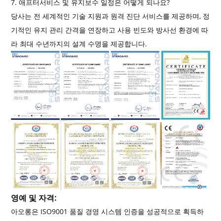
7. 애프터서비스 및 유지보수 일정은 어떻게 되나요?
당사는 전 세계적인 기술 지원과 원격 진단 서비스를 제공하며, 정
기적인 유지 관리 간격을 연장하고 사용 빈도와 방사선 환경에 따
라 최대 수년까지의 설계 수명을 제공합니다.
영예 및 자격:
아오롱은 ISO9001 품질 경영 시스템 인증을 성공적으로 획득하