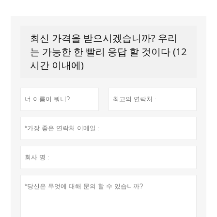
최신 가격을 받으시겠습니까? 우리
는 가능한 한 빨리 응답 할 것이다 (12
시간 이내에)