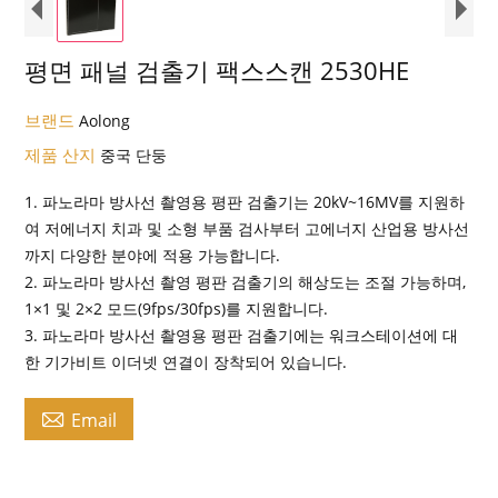
평면 패널 검출기 팩스스캔 2530HE
브랜드
Aolong
제품 산지
중국 단둥
1. 파노라마 방사선 촬영용 평판 검출기는 20kV~16MV를 지원하
여 저에너지 치과 및 소형 부품 검사부터 고에너지 산업용 방사선
까지 다양한 분야에 적용 가능합니다.
2. 파노라마 방사선 촬영 평판 검출기의 해상도는 조절 가능하며,
1×1 및 2×2 모드(9fps/30fps)를 지원합니다.
3. 파노라마 방사선 촬영용 평판 검출기에는 워크스테이션에 대
한 기가비트 이더넷 연결이 장착되어 있습니다.

Email