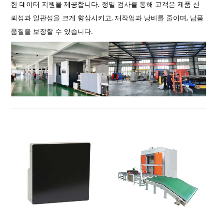
한 데이터 지원을 제공합니다. 정밀 검사를 통해 고객은 제품 신
뢰성과 일관성을 크게 향상시키고, 재작업과 낭비를 줄이며, 납품
품질을 보장할 수 있습니다.