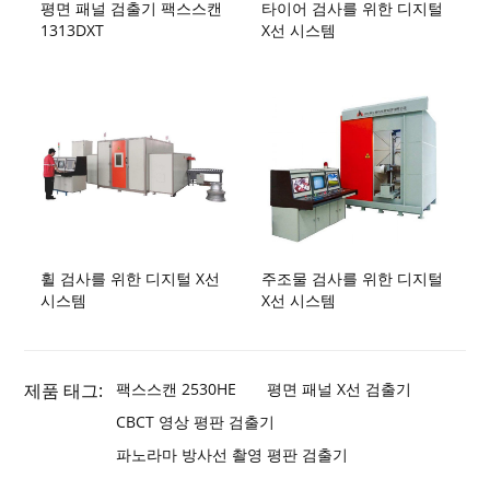
평면 패널 검출기 팩스스캔
타이어 검사를 위한 디지털
1313DXT
X선 시스템
휠 검사를 위한 디지털 X선
주조물 검사를 위한 디지털
시스템
X선 시스템
제품 태그:
팩스스캔 2530HE
평면 패널 X선 검출기
CBCT 영상 평판 검출기
파노라마 방사선 촬영 평판 검출기