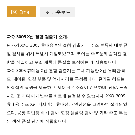

Email
다운로드

XXQ-3005 X선 결함 검출기 소개
:
당사의 XXQ-3005 휴대용 X선 결함 검출기는 주조 부품의 내부 품
질 검사를 위해 특별히 개발되었으며, 코어는 주조품의 숨겨진 결
함을 식별하고 주조 제품의 품질을 보장하는 데 사용됩니다.
XXQ-3005 휴대용 X선 결함 검출기는 교체 가능한 X선 유리관 헤
드, 제어판, 연결 부품 및 액세서리로 구성됩니다. 유리관 헤드는
안정적인 광원을 제공하고, 제어판은 조작이 간편하며, 전압, 노출
시간 및 기타 매개변수를 빠르게 설정할 수 있습니다. XXQ-3005
휴대용 주조 X선 검사기는 휴대성과 안정성을 고려하여 설계되었
으며, 공장 작업장 배치 검사, 현장 샘플링 검사 및 기타 주조 부품
의 생산 품질 관리에 적합합니다.