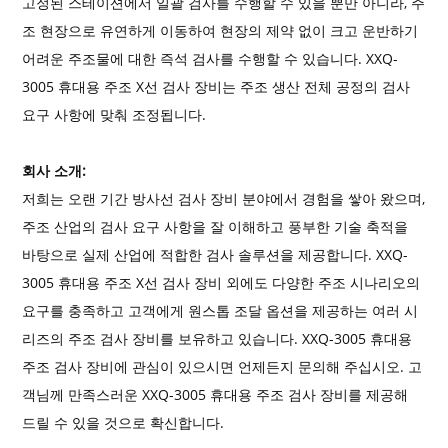
고정된 스테이션에서 일괄 검사를 수행할 수 있을 뿐만 아니라, 주
조 현장으로 유연하게 이동하여 현장의 제약 없이 크고 운반하기
어려운 주조물에 대한 즉석 검사를 수행할 수 있습니다. XXQ-
3005 휴대용 주조 X선 검사 장비는 주조 생산 전체 공정의 검사
요구 사항에 맞춰 조정됩니다.
회사 소개:
저희는 오랜 기간 방사선 검사 장비 분야에서 경험을 쌓아 왔으며,
주조 산업의 검사 요구 사항을 잘 이해하고 풍부한 기술 축적을
바탕으로 실제 산업에 적합한 검사 솔루션을 제공합니다. XXQ-
3005 휴대용 주조 X선 검사 장비 외에도 다양한 주조 시나리오의
요구를 충족하고 고객에게 원스톱 조달 옵션을 제공하는 여러 시
리즈의 주조 검사 장비를 보유하고 있습니다. XXQ-3005 휴대용
주조 검사 장비에 관심이 있으시면 언제든지 문의해 주십시오. 고
객님께 만족스러운 XXQ-3005 휴대용 주조 검사 장비를 제공해
드릴 수 있을 것으로 확신합니다.