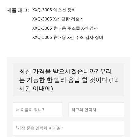
제품 태그:
XXQ-3005 엑스선 장비
XXQ-3005 X선 결함 검출기
XXQ-3005 휴대용 주조물 X선 검사
XXQ-3005 휴대용 X선 주조 검사 장비
최신 가격을 받으시겠습니까? 우리
는 가능한 한 빨리 응답 할 것이다 (12
시간 이내에)