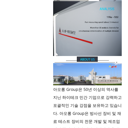
아오롱 Group은 50년 이상의 역사를
지닌 하이테크 민간 기업으로 강력하고
포괄적인 기술 강점을 보유하고 있습니
다. 아오롱 Group은 방사선 장비 및 재
료 테스트 장비의 전문 개발 및 제조업