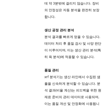
데 약 3분밖에 걸리지 않습니다. 장비
의 안정성은 자동 분석을 완전히 보장
합니다.
생산 공정 관리 분석
분석 결과를 빠르게 얻을 수 있습니다.
데이터 처리 후 품질 검사 및 사양 판단
이 이루어지며, 이는 생산 관리 분석(특
히 욕 분석)에 적용할 수 있습니다.
품질 관리
xrf 분석기는 생산 라인에서 수집된 샘
플을 신속하게 분석할 수 있습니다. 분
석 결과(비율 계산)는 피드백을 위한 원
재료 준비의 관리 데이터로 사용되며,
이는 품질 개선 및 안정화에 사용됩니