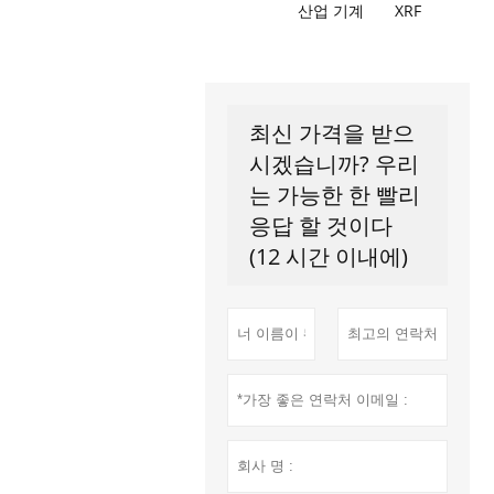
산업 기계
XRF
최신 가격을 받으
시겠습니까? 우리
는 가능한 한 빨리
응답 할 것이다
(12 시간 이내에)