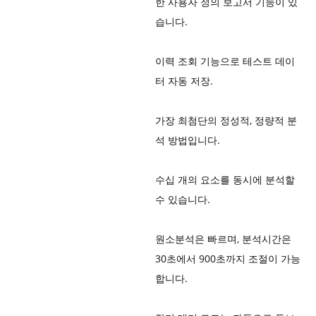
한 사용자 정의 보고서 기능이 있
습니다.
이력 조회 기능으로 테스트 데이
터 자동 저장.
가장 최첨단의 정성적, 정량적 분
석 방법입니다.
수십 개의 요소를 동시에 분석할
수 있습니다.
원소분석은 빠르며, 분석시간은
30초에서 900초까지 조절이 가능
합니다.