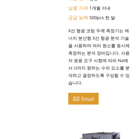
납품 가격
1개월 이내
공급 능력
500pcs 한 달
X선 형광 코팅 두께 측정기는 에
너지 분산형 X선 형광 분석 기술
을 사용하여 여러 원소를 동시에
측정하는 분석 장비입니다. 사용
자 응용 요구 사항에 따라 Na에
서 U까지 원하는 수의 요소를 분
석하고 결정하도록 구성할 수 있
습니다.

Email