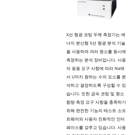
X선 형광 코팅 두께 측정기는 에
너지 분산형 X선 형광 분석 기술
을 사용하여 여러 원소를 동시에
측정하는 분석 장비입니다. 사용
자 응용 요구 사항에 따라 Na에
서 U까지 원하는 수의 요소를 분
석하고 결정하도록 구성할 수 있
습니다. 또한 금속 코팅 및 원소
함량 측정 요구 사항을 충족하기
위해 완전한 기능의 테스트 소프
트웨어와 사용자 친화적인 인터
페이스를 갖추고 있습니다. 사용