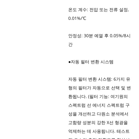
온도 계수: 전압 또는 전류 설정,
0.01%/℃
안정성: 30분 예열 후 0.05%/8시
간
●
자동 필터 변환 시스템
자동 필터 변환 시스템: 6가지 유
형의 필터가 자동으로 선택 및 변
환됩니다. (필터 기능: 여기원의
스펙트럼 선 에너지 스펙트럼 구
성을 개선하고 다원소 분석에서
고함량 성분의 강한 X선 형광을
억제하는 데 사용됩니다. 테스트