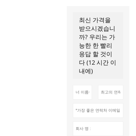
최신 가격을
받으시겠습니
까? 우리는 가
능한 한 빨리
응답 할 것이
다 (12 시간 이
내에)