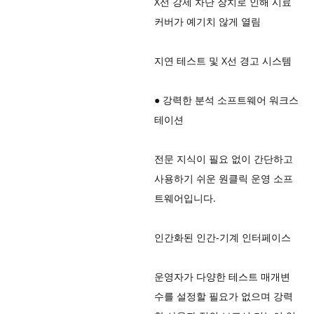
X선 강제 차단 장치로 인해 시료
커버가 예기치 않게 열림
지연 테스트 및 X선 경고 시스템
●
강력한 분석 소프트웨어 워크스
테이션
전문 지식이 필요 없이 간단하고
사용하기 쉬운 원클릭 운영 소프
트웨어입니다.
인간화된 인간-기계 인터페이스
운영자가 다양한 테스트 매개변
수를 설정할 필요가 없으며 강력