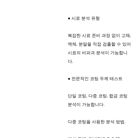
● 시료 분석 유형
복잡한 시료 준비 과정 없이 고체,
액체, 분말을 직접 검출할 수 있어
시료의 비파괴 분석이 가능합니
다.
●
전문적인 코팅 두께 테스트
단일 코팅, 다중 코팅, 합금 코팅
분석이 가능합니다.
다중 코팅을 사용한 분석 방법.