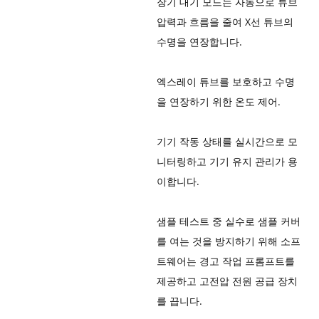
장기 대기 모드는 자동으로 튜브
압력과 흐름을 줄여 X선 튜브의
수명을 연장합니다.
엑스레이 튜브를 보호하고 수명
을 연장하기 위한 온도 제어.
기기 작동 상태를 실시간으로 모
니터링하고 기기 유지 관리가 용
이합니다.
샘플 테스트 중 실수로 샘플 커버
를 여는 것을 방지하기 위해 소프
트웨어는 경고 작업 프롬프트를
제공하고 고전압 전원 공급 장치
를 끕니다.