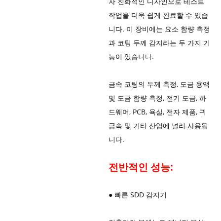
자 친화적인 디자인으로 테스트
작업을 더욱 쉽게 완료할 수 있습
니다. 이 장비에는 요소 함량 측정
과 코팅 두께 감지라는 두 가지 기
능이 있습니다.
금속 코팅의 두께 측정, 도금 용액
및 도금 함량 측정, 전기 도금, 하
드웨어, PCB, 욕실, 전자 제품, 귀
금속 및 기타 산업에 널리 사용됩
니다.
전반적인 성능:
● 빠른 SDD 감지기